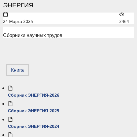
ЭНЕРГИЯ
24 Марта 2025
2464
Сборники научных трудов
Книга
Сборник ЭНЕРГИЯ-2026
Сборник ЭНЕРГИЯ-2025
Сборник ЭНЕРГИЯ-2024