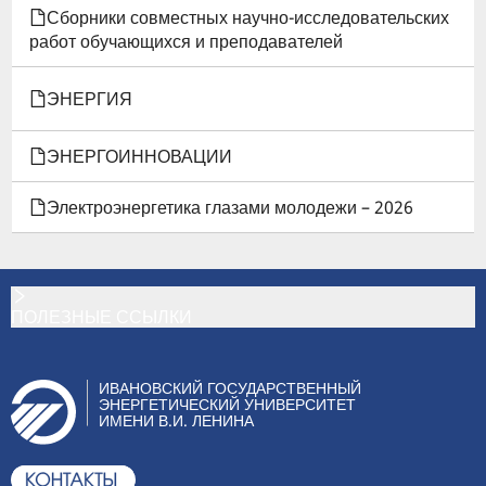
Сборники совместных научно-исследовательских
работ обучающихся и преподавателей
ЭНЕРГИЯ
ЭНЕРГОИННОВАЦИИ
Электроэнергетика глазами молодежи – 2026
ПОЛЕЗНЫЕ ССЫЛКИ
ИВАНОВСКИЙ ГОСУДАРСТВЕННЫЙ
ЭНЕРГЕТИЧЕСКИЙ УНИВЕРСИТЕТ
ИМЕНИ В.И. ЛЕНИНА