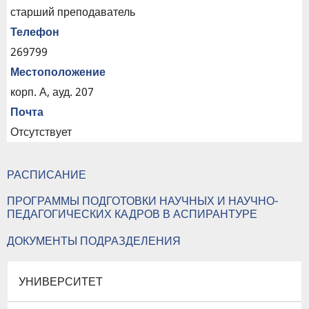
старший преподаватель
Телефон
269799
Местоположение
корп. А, ауд. 207
Почта
Отсутствует
РАСПИСАНИЕ
ПРОГРАММЫ ПОДГОТОВКИ НАУЧНЫХ И НАУЧНО-
ПЕДАГОГИЧЕСКИХ КАДРОВ В АСПИРАНТУРЕ
ДОКУМЕНТЫ ПОДРАЗДЕЛЕНИЯ
УНИВЕРСИТЕТ