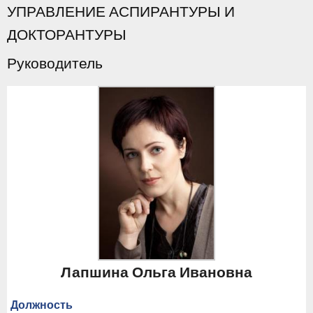
УПРАВЛЕНИЕ АСПИРАНТУРЫ И
ДОКТОРАНТУРЫ
Руководитель
Лапшина Ольга Ивановна
Должность