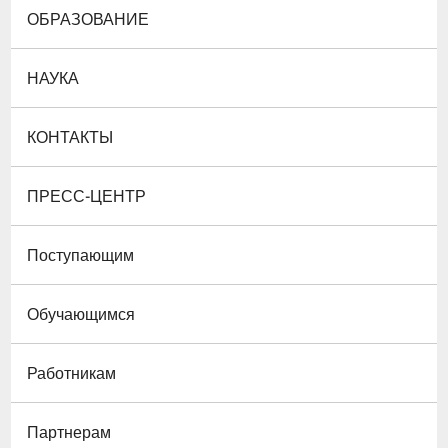
ОБРАЗОВАНИЕ
НАУКА
КОНТАКТЫ
ПРЕСС-ЦЕНТР
Поступающим
Обучающимся
Работникам
Партнерам