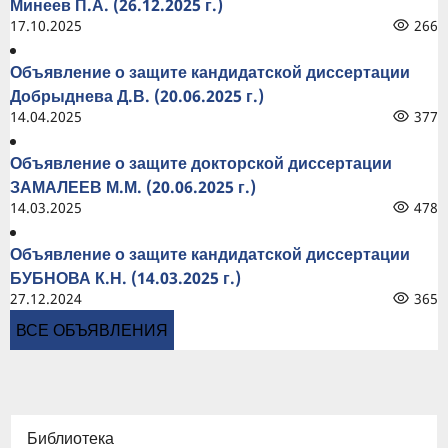
Минеев П.А. (26.12.2025 г.)
17.10.2025
266
Объявление о защите кандидатской диссертации
Добрыднева Д.В. (20.06.2025 г.)
14.04.2025
377
Объявление о защите докторской диссертации
ЗАМАЛЕЕВ М.М. (20.06.2025 г.)
14.03.2025
478
Объявление о защите кандидатской диссертации
БУБНОВА К.Н. (14.03.2025 г.)
27.12.2024
365
ВСЕ ОБЪЯВЛЕНИЯ
Библиотека