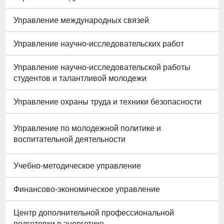
Управление международных связей
Управление научно-исследовательских работ
Управление научно-исследовательской работы
студентов и талантливой молодежи
Управление охраны труда и техники безопасности
Управление по молодежной политике и
воспитательной деятельности
Учебно-методическое управление
Финансово-экономическое управление
Центр дополнительной профессиональной
подготовки в энергетике