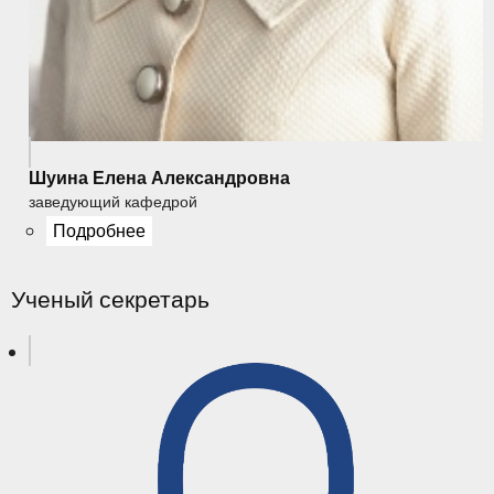
Шуина Елена Александровна
заведующий кафедрой
Подробнее
Ученый секретарь