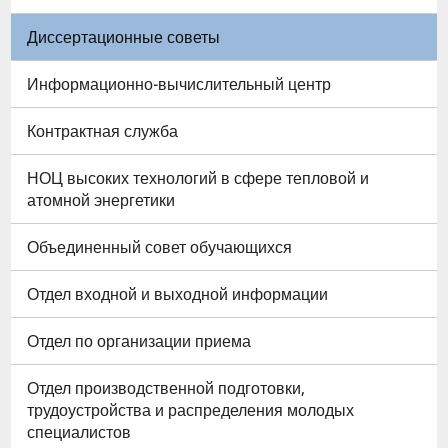
Диссертационные советы
Информационно-вычислительный центр
Контрактная служба
НОЦ высоких технологий в сфере тепловой и
атомной энергетики
Объединенный совет обучающихся
Отдел входной и выходной информации
Отдел по организации приема
Отдел производственной подготовки,
трудоустройства и распределения молодых
специалистов