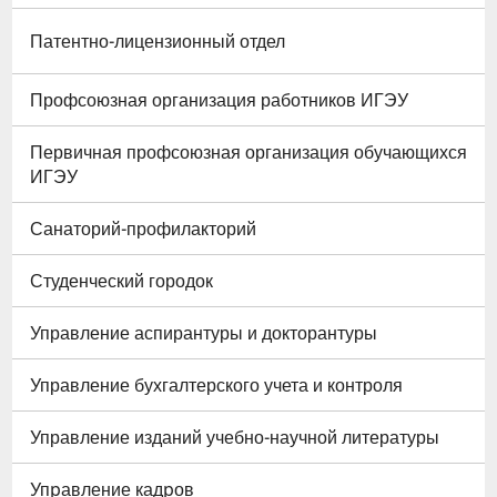
Патентно-лицензионный отдел
Профсоюзная организация работников ИГЭУ
Первичная профсоюзная организация обучающихся
ИГЭУ
Санаторий-профилакторий
Студенческий городок
Управление аспирантуры и докторантуры
Управление бухгалтерского учета и контроля
Управление изданий учебно-научной литературы
Упpавление кадpов