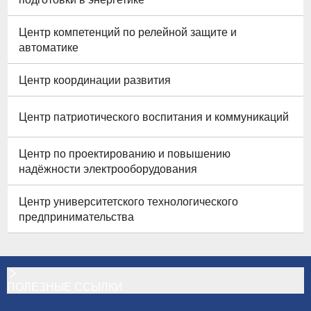
Центр компетенций по релейной защите и
автоматике
Центр координации развития
Центр патриотического воспитания и коммуникаций
Центр по проектированию и повышению
надёжности электрооборудования
Центр университетского технологического
предпринимательства
ПОЛЕЗНЫЕ ССЫЛКИ