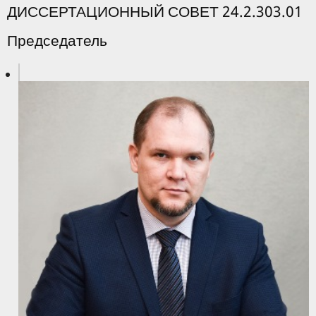
ДИССЕРТАЦИОННЫЙ СОВЕТ 24.2.303.01
Председатель