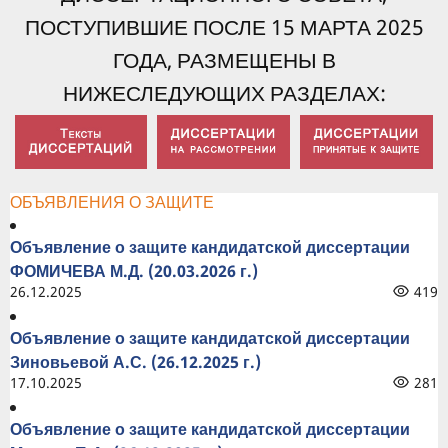
ПОСТУПИВШИЕ ПОСЛЕ 15 МАРТА 2025
ГОДА, РАЗМЕЩЕНЫ В
НИЖЕСЛЕДУЮЩИХ РАЗДЕЛАХ:
ОБЪЯВЛЕНИЯ О ЗАЩИТЕ
Объявление о защите кандидатской диссертации
ФОМИЧЕВА М.Д. (20.03.2026 г.)
26.12.2025
419
Объявление о защите кандидатской диссертации
Зиновьевой А.С. (26.12.2025 г.)
17.10.2025
281
Объявление о защите кандидатской диссертации