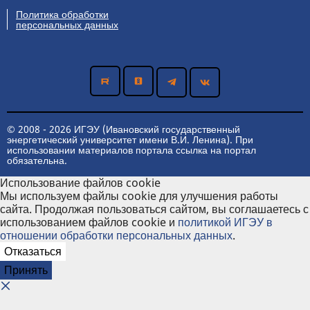
Политика обработки
персональных данных
© 2008 - 2026 ИГЭУ (Ивановский государственный
энергетический университет имени В.И. Ленина). При
использовании материалов портала ссылка на портал
обязательна.
Использование файлов cookie
Мы используем файлы cookie для улучшения работы
сайта. Продолжая пользоваться сайтом, вы соглашаетесь с
использованием файлов cookie и
политикой ИГЭУ в
отношении обработки персональных данных
.
Отказаться
Принять