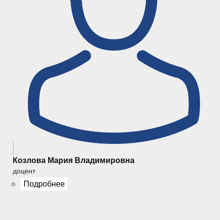
Козлова Мария Владимировна
доцент
Подробнее