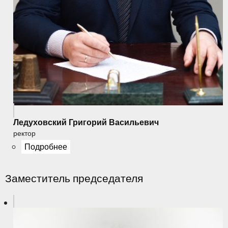
Ледуховский Григорий Васильевич
ректор
Подробнее
Заместитель председателя