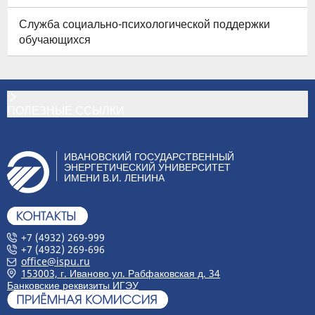
Служба социально-психологической поддержки
обучающихся
ПОЛЕЗНЫЕ ССЫЛКИ
ИВАНОВСКИЙ ГОСУДАРСТВЕННЫЙ
ЭНЕРГЕТИЧЕСКИЙ УНИВЕРСИТЕТ
ИМЕНИ В.И. ЛЕНИНА
+7 (4932) 269-999
+7 (4932) 269-696
office@ispu.ru
153003, г. Иваново ул. Рабфаковская д. 34
Банковские реквизиты ИГЭУ