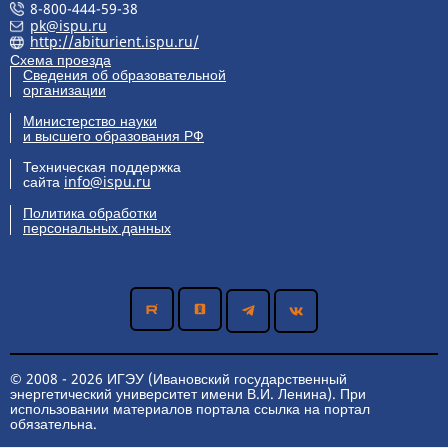
8-800-444-59-38
pk@ispu.ru
http://abiturient.ispu.ru/
Схема проезда
Сведения об образовательной
организации
Министерство науки
и высшего образования РФ
Техническая поддержка
сайта
info@ispu.ru
Политика обработки
персональных данных
© 2008 - 2026 ИГЭУ (Ивановский государственный
энергетический университет имени В.И. Ленина). При
использовании материалов портала ссылка на портал
обязательна.