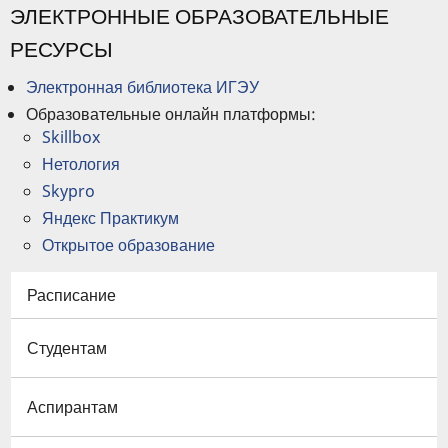
ЭЛЕКТРОННЫЕ ОБРАЗОВАТЕЛЬНЫЕ
РЕСУРСЫ
Электронная библиотека ИГЭУ
Образовательные онлайн платформы:
Skillbox
Нетология
Skypro
Яндекс Практикум
Открытое образование
Расписание
Студентам
Аспирантам