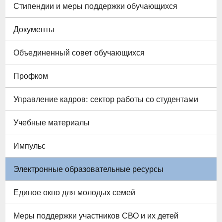
Стипендии и меры поддержки обучающихся
Документы
Объединенный совет обучающихся
Профком
Управление кадров: сектор работы со студентами
Учебные материалы
Импульс
Электронные образовательные ресурсы
Единое окно для молодых семей
Меры поддержки участников СВО и их детей