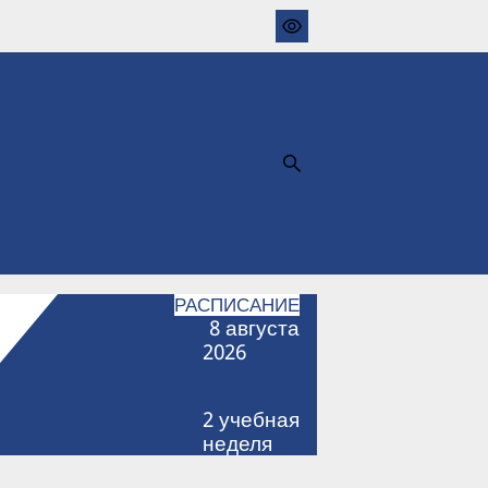
РАСПИСАНИЕ
8
августа
2026
2
учебная
неделя