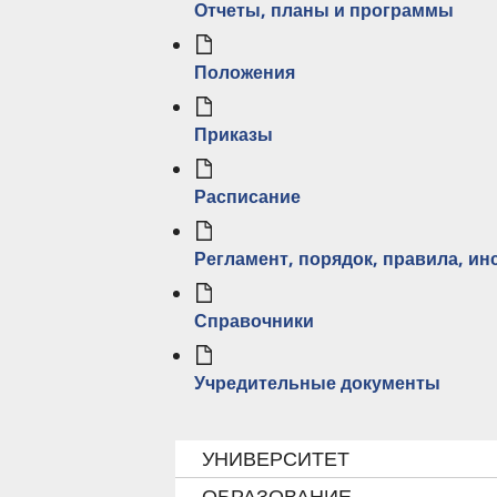
Отчеты, планы и программы
Положения
Приказы
Расписание
Регламент, порядок, правила, и
Справочники
Учредительные документы
ПЕРЕКРЁСТНЫЕ
УНИВЕРСИТЕТ
ССЫЛКИ
ОБРАЗОВАНИЕ