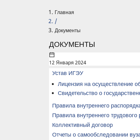
Главная
/
Документы
ДОКУМЕНТЫ
12 Января 2024
Устав ИГЭУ
Лицензия на осуществление о
Свидетельство о государствен
Правила внутреннего распорядк
Правила внутреннего трудового
Коллективный договор
Отчеты о самообследовании вуз