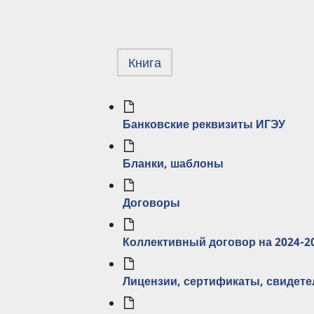
Книга
Банковские реквизиты ИГЭУ
Бланки, шаблоны
Договоры
Коллективный договор на 2024-20
Лицензии, сертификаты, свидете