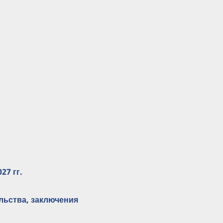
27 гг.
льства, заключения