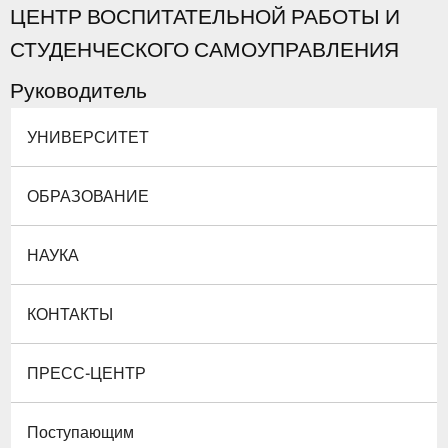
ЦЕНТР ВОСПИТАТЕЛЬНОЙ РАБОТЫ И
СТУДЕНЧЕСКОГО САМОУПРАВЛЕНИЯ
Руководитель
УНИВЕРСИТЕТ
ОБРАЗОВАНИЕ
НАУКА
КОНТАКТЫ
ПРЕСС-ЦЕНТР
Поступающим