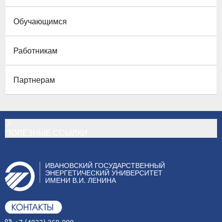
Обучающимся
Работникам
Партнерам
ПОЛЕЗНЫЕ ССЫЛКИ
ИВАНОВСКИЙ ГОСУДАРСТВЕННЫЙ
ЭНЕРГЕТИЧЕСКИЙ УНИВЕРСИТЕТ
ИМЕНИ В.И. ЛЕНИНА